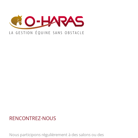
RENCONTREZ-NOUS
Nous participons régulièrement à des salons ou des