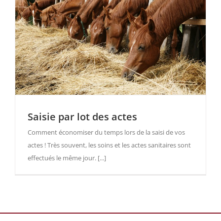
Saisie par lot des actes
Comment économiser du temps lors de la saisi de vos
actes ! Très souvent, les soins et les actes sanitaires sont
effectués le même jour. [...]