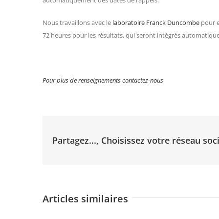
Nous travaillons avec le
laboratoire Franck Duncombe
pour e
72 heures pour les résultats, qui seront intégrés automatique
Pour plus de renseignements contactez-nous
Partagez..., Choisissez votre réseau soci
Articles similaires