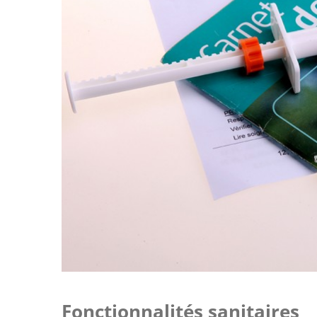
Fonctionnalités sanitaires