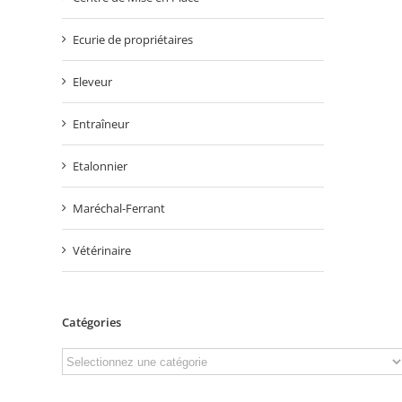
Ecurie de propriétaires
Eleveur
Entraîneur
Etalonnier
Maréchal-Ferrant
Vétérinaire
Catégories