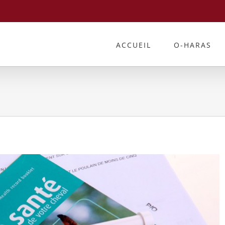
ACCUEIL
O-HARAS