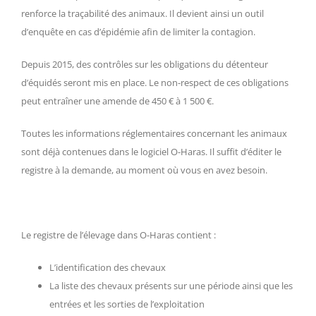
renforce la traçabilité des animaux. Il devient ainsi un outil
d’enquête en cas d’épidémie afin de limiter la contagion.
Depuis 2015, des contrôles sur les obligations du détenteur
d’équidés seront mis en place. Le non-respect de ces obligations
peut entraîner une amende de 450 € à 1 500 €.
Toutes les informations réglementaires concernant les animaux
sont déjà contenues dans le logiciel O-Haras. Il suffit d’éditer le
registre à la demande, au moment où vous en avez besoin.
Le registre de l’élevage dans O-Haras contient :
L’identification des chevaux
La liste des chevaux présents sur une période ainsi que les
entrées et les sorties de l’exploitation