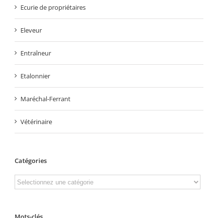
Ecurie de propriétaires
Eleveur
Entraîneur
Etalonnier
Maréchal-Ferrant
Vétérinaire
Catégories
Mots-clés