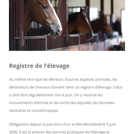
Registre de l’élevage
Au même titre que les éleveurs d’autres espèces animales, les
détenteurs de chevaux doivent tenir un registre d’élevage. Celui-
ci doit être régulièrement mis à jour. On y recense les
mouvements d’entrée et de sortie des équidés, les données
sanitaires et zootechniques.
Obligatoire depuis la parution d’un arrêté Ministériel le 5 juin
2000, il est la preuve des bonnes pratiques de l’élevage et