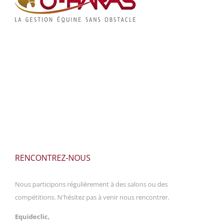
RENCONTREZ-NOUS
Nous participons régulièrement à des salons ou des
compétitions. N'hésitez pas à venir nous rencontrer.
Equideclic,