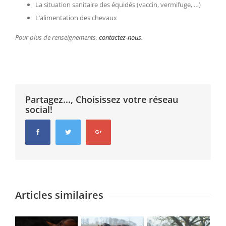
La situation sanitaire des équidés (vaccin, vermifuge, …)
L’alimentation des chevaux
Pour plus de renseignements,
contactez-nous
.
Partagez..., Choisissez votre réseau
social!
Facebook
Twitter
Google+
Articles similaires