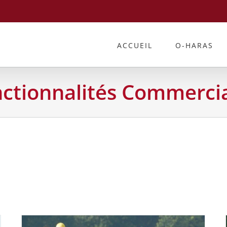
ACCUEIL
O-HARAS
ctionnalités Commerci