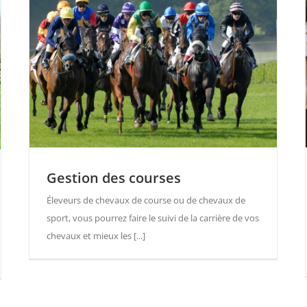
Gestion des courses
Éleveurs de chevaux de course ou de chevaux de
sport, vous pourrez faire le suivi de la carrière de vos
chevaux et mieux les [...]