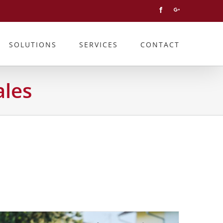
Facebook
Googleplus
SOLUTIONS
SERVICES
CONTACT
ales