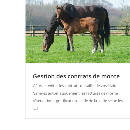
Gestion des contrats de monte
Gérez et éditez les contrats de saillie de vos étalons.
Générez automatiquement les factures de monte :
réservations, gratification, solde de la saillie selon les
[...]